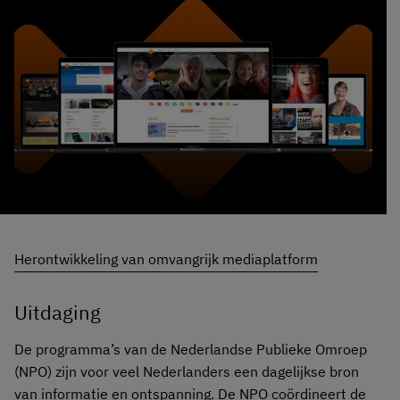
Herontwikkeling van omvangrijk mediaplatform
Uitdaging
De programma’s van de Nederlandse Publieke Omroep
(NPO) zijn voor veel Nederlanders een dagelijkse bron
van informatie en ontspanning. De NPO coördineert de