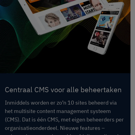
Centraal CMS voor alle beheertaken
Inmiddels worden er zo’n 10 sites beheerd via
het multisite content management systeem
(CMS). Dat is één CMS, met eigen beheerders per
organisatieonderdeel. Nieuwe features –