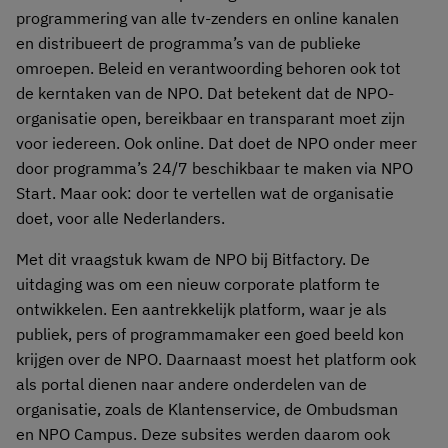
programmering van alle tv-zenders en online kanalen
en distribueert de programma’s van de publieke
omroepen. Beleid en verantwoording behoren ook tot
de kerntaken van de NPO. Dat betekent dat de NPO-
organisatie open, bereikbaar en transparant moet zijn
voor iedereen. Ook online. Dat doet de NPO onder meer
door programma’s 24/7 beschikbaar te maken via NPO
Start. Maar ook: door te vertellen wat de organisatie
doet, voor alle Nederlanders.
Met dit vraagstuk kwam de NPO bij Bitfactory. De
uitdaging was om een nieuw corporate platform te
ontwikkelen. Een aantrekkelijk platform, waar je als
publiek, pers of programmamaker een goed beeld kon
krijgen over de NPO. Daarnaast moest het platform ook
als portal dienen naar andere onderdelen van de
organisatie, zoals de Klantenservice, de Ombudsman
en NPO Campus. Deze subsites werden daarom ook