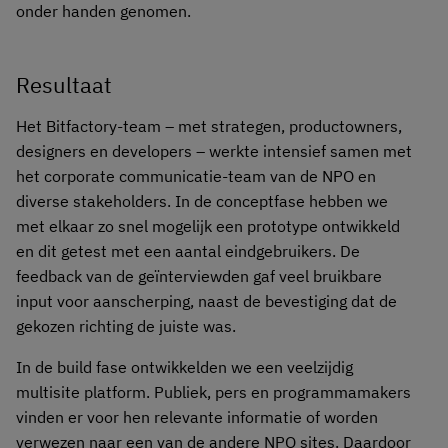
onder handen genomen.
Resultaat
Het Bitfactory-team – met strategen, productowners,
designers en developers – werkte intensief samen met
het corporate communicatie-team van de NPO en
diverse stakeholders. In de conceptfase hebben we
met elkaar zo snel mogelijk een prototype ontwikkeld
en dit getest met een aantal eindgebruikers. De
feedback van de geïnterviewden gaf veel bruikbare
input voor aanscherping, naast de bevestiging dat de
gekozen richting de juiste was.
In de build fase ontwikkelden we een veelzijdig
multisite platform. Publiek, pers en programmamakers
vinden er voor hen relevante informatie of worden
verwezen naar een van de andere NPO sites. Daardoor