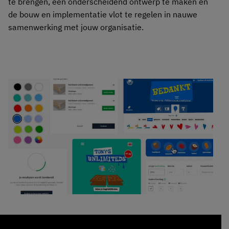
te brengen, een onderscheidend ontwerp te maken en
de bouw en implementatie vlot te regelen in nauwe
samenwerking met jouw organisatie.