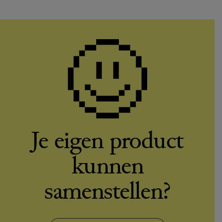
Je eigen product
kunnen
samenstellen?