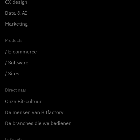
CX design
Data & AI
Marketing
Products
E-commerce
Software
Sites
Direct naar
Onze Bit-cultuur
De mensen van Bitfactory
De branches die we bedienen
Let's talk