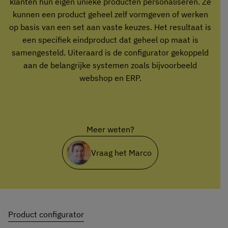
klanten hun eigen unieke producten personaliseren. Ze
kunnen een product geheel zelf vormgeven of werken
op basis van een set aan vaste keuzes. Het resultaat is
een specifiek eindproduct dat geheel op maat is
samengesteld. Uiteraard is de configurator gekoppeld
aan de belangrijke systemen zoals bijvoorbeeld
webshop en ERP.
Meer weten?
Vraag het Marco
Product configurator