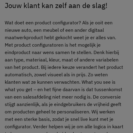
Jouw klant kan zelf aan de slag!
Wat doet een product configurator? Als je ooit een
nieuwe auto, een meubel of een ander digitaal
maatwerkproduct hebt gekocht weet je er alles van.
Met product configuratoren is het mogelijk je
eindproduct naar wens samen te stellen. Denk hierbij
aan type, materiaal, kleur, maat of andere variabelen
van het product. Bij iedere keuze verandert het product
automatisch, zowel visueel als in prijs. Zo weten
klanten wat ze kunnen verwachten. What you see is
what you get – en het fijne daarvan is dat tussenkomst
van een salesafdeling niet meer nodig is. De conversie
stijgt aanzienlijk, als je eindgebruikers de vrijheid geeft
om producten geheel te personaliseren. Wij werken
met een sterke basis, zodat je snel live kunt met je
configurator. Verder helpen wij je om alle logica in kaart