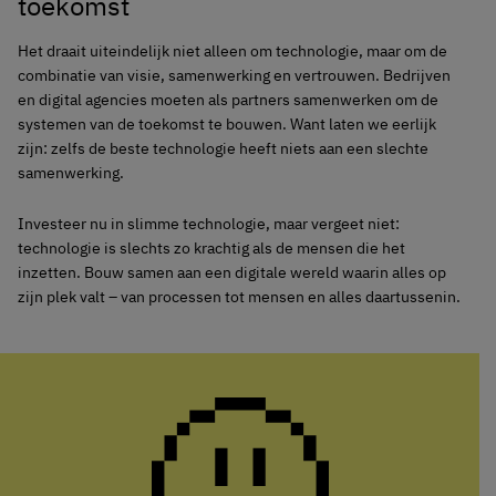
toekomst
Het draait uiteindelijk niet alleen om technologie, maar om de
combinatie van visie, samenwerking en vertrouwen. Bedrijven
en digital agencies moeten als partners samenwerken om de
systemen van de toekomst te bouwen. Want laten we eerlijk
zijn: zelfs de beste technologie heeft niets aan een slechte
samenwerking.
Investeer nu in slimme technologie, maar vergeet niet:
technologie is slechts zo krachtig als de mensen die het
inzetten. Bouw samen aan een digitale wereld waarin alles op
zijn plek valt – van processen tot mensen en alles daartussenin.