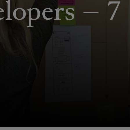
lopers – 7 