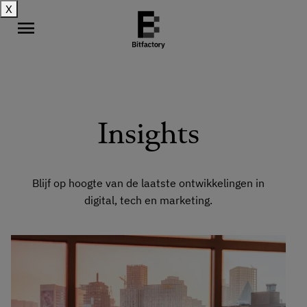
X
menu
Insights
Blijf op hoogte van de laatste ontwikkelingen in
digital, tech en marketing.