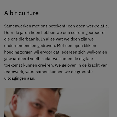
A bit culture
Samenwerken met ons betekent: een open werkrelatie.
Door de jaren heen hebben we een cultuur gecreëerd
die ons dierbaar is. In alles wat we doen zijn we
ondernemend en gedreven. Met een open blik en
houding zorgen wij ervoor dat iedereen zich welkom en
gewaardeerd voelt, zodat we samen de digitale
toekomst kunnen creëren. We geloven in de kracht van
teamwork, want samen kunnen we de grootste
uitdagingen aan.