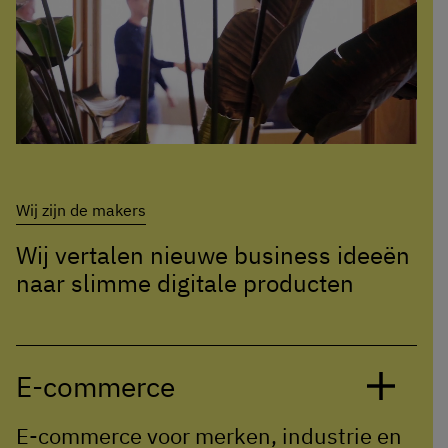
Wij zijn de makers
Wij vertalen nieuwe business ideeën
naar slimme digitale producten
E-commerce
E-commerce voor merken, industrie en