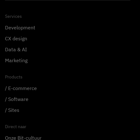
Services
Development
CX design
Data & AI
Marketing
Products
E-commerce
Software
Sites
Direct naar
Onze Bit-cultuur