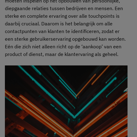
moeten inspelen op het opbouwen van persoonlijke,
diepgaande relaties tussen bedrijven en mensen. Een
sterke en complete ervaring over alle touchpoints is
daarbij cruciaal. Daarom is het belangrijk om alle
contactpunten van klanten te identificeren, zodat er
een sterke gebruikerservaring opgebouwd kan worden.
Eén die zich niet alleen richt op de ‘aankoop’ van een
product of dienst, maar de klantervaring als geheel.