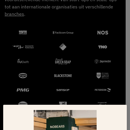
tot aan internationale organisaties uit verschillende
branches
.