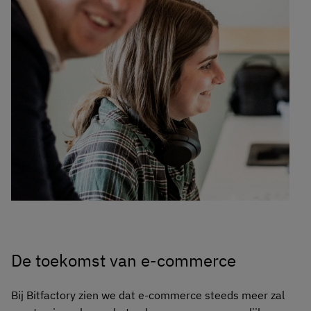
De toekomst van e-commerce
Bij Bitfactory zien we dat e-commerce steeds meer zal