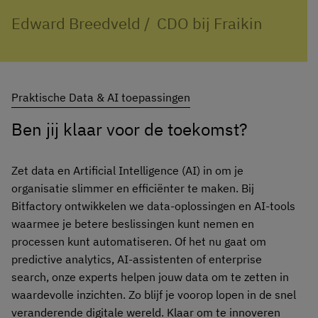
Edward Breedveld
/
CDO bij Fraikin
Praktische Data & AI toepassingen
Ben jij klaar voor de toekomst?
Zet data en Artificial Intelligence (AI) in om je
organisatie slimmer en efficiënter te maken. Bij
Bitfactory ontwikkelen we data-oplossingen en AI-tools
waarmee je betere beslissingen kunt nemen en
processen kunt automatiseren. Of het nu gaat om
predictive analytics, AI-assistenten of enterprise
search, onze experts helpen jouw data om te zetten in
waardevolle inzichten. Zo blijf je voorop lopen in de snel
veranderende digitale wereld. Klaar om te innoveren