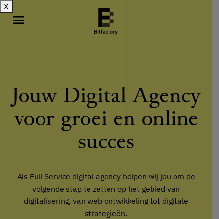
X
menu
Jouw Digital Agency
voor groei en online
succes
Als Full Service digital agency helpen wij jou om de
volgende stap te zetten op het gebied van
digitalisering, van web ontwikkeling tot digitale
strategieën.