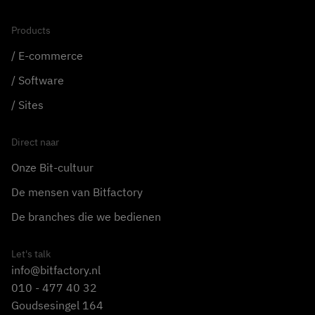
Products
E-commerce
Software
Sites
Direct naar
Onze Bit-cultuur
De mensen van Bitfactory
De branches die we bedienen
Let's talk
info@bitfactory.nl
010 - 477 40 32
Goudsesingel 164