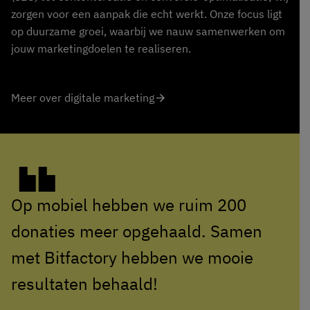
zorgen voor een aanpak die echt werkt. Onze focus ligt
op duurzame groei, waarbij we nauw samenwerken om
jouw marketingdoelen te realiseren.
Meer over digitale marketing
arrow_forward
Op mobiel hebben we ruim 200
donaties meer opgehaald. Samen
met Bitfactory hebben we mooie
resultaten behaald!