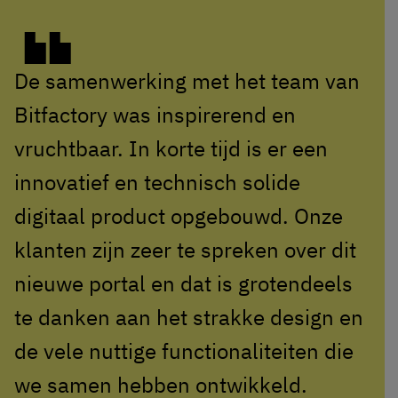
De samenwerking met het team van
Bitfactory was inspirerend en
vruchtbaar. In korte tijd is er een
innovatief en technisch solide
digitaal product opgebouwd. Onze
klanten zijn zeer te spreken over dit
nieuwe portal en dat is grotendeels
te danken aan het strakke design en
de vele nuttige functionaliteiten die
we samen hebben ontwikkeld.