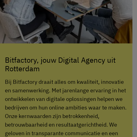
Bitfactory, jouw Digital Agency uit
Rotterdam
Bij Bitfactory draait alles om kwaliteit, innovatie
en samenwerking. Met jarenlange ervaring in het
ontwikkelen van digitale oplossingen helpen we
bedrijven om hun online ambities waar te maken.
Onze kernwaarden zijn betrokkenheid,
betrouwbaarheid en resultaatgerichtheid. We
geloven in transparante communicatie en een