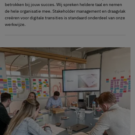
betrokken bij jouw succes. Wij spreken heldere taal en nemen
de hele organisatie mee. Stakeholder management en draagvlak
creëren voor digitale transities is standaard onderdeel van onze
werkwijze.